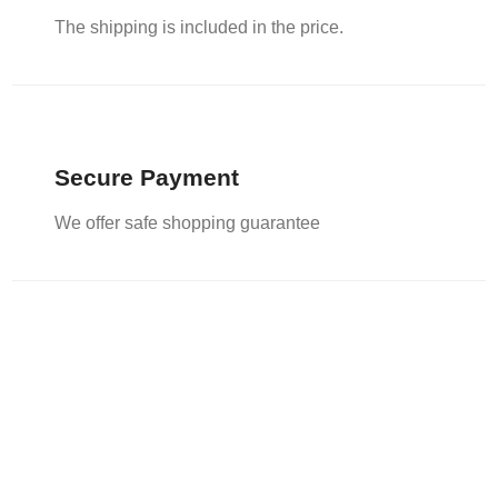
The shipping is included in the price.
Secure Payment
We offer safe shopping guarantee