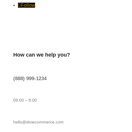
Follow
How can we help you?
(888) 999-1234
09:00 – 8:00
hello@diviecommerce.com