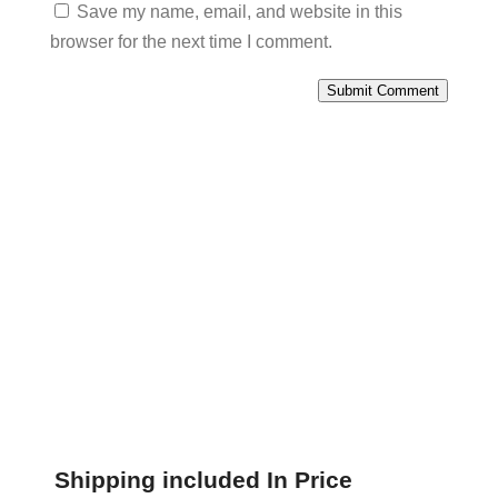
Save my name, email, and website in this
browser for the next time I comment.
Submit Comment
Shipping included In Price