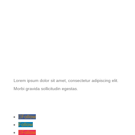
Lorem ipsum dolor sit amet, consectetur adipiscing elit.
Morbi gravida sollicitudin egestas.
Follow
Follow
Follow