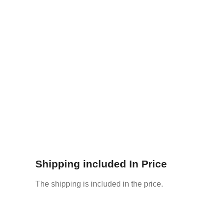
Shipping included In Price
The shipping is included in the price.