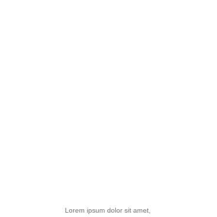
Lorem ipsum dolor sit amet,