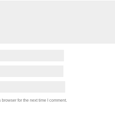
 browser for the next time I comment.