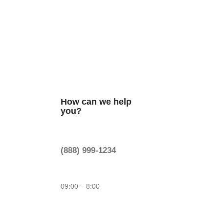
How can we help
you?
(888) 999-1234
09:00 – 8:00