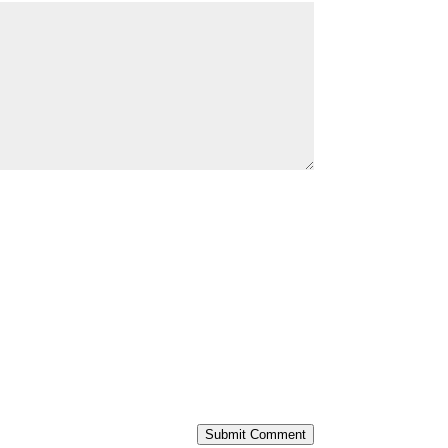
Submit Comment