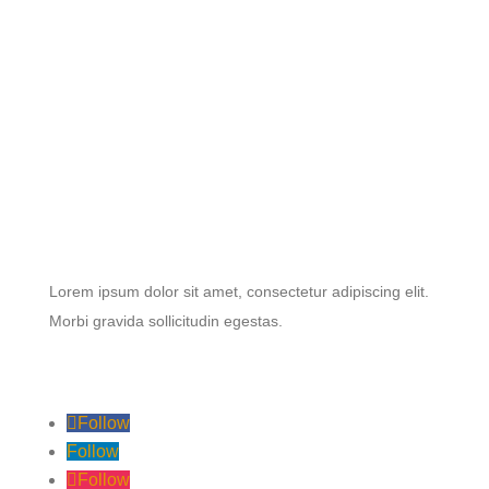
Lorem ipsum dolor sit amet, consectetur adipiscing elit.
Morbi gravida sollicitudin egestas.
Follow
Follow
Follow