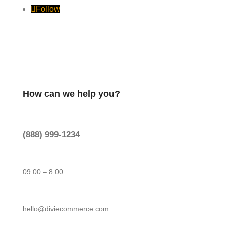
Follow
How can we help you?
(888) 999-1234
09:00 – 8:00
hello@diviecommerce.com