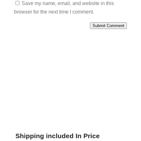
Save my name, email, and website in this
browser for the next time I comment.
Submit Comment
Shipping included In Price