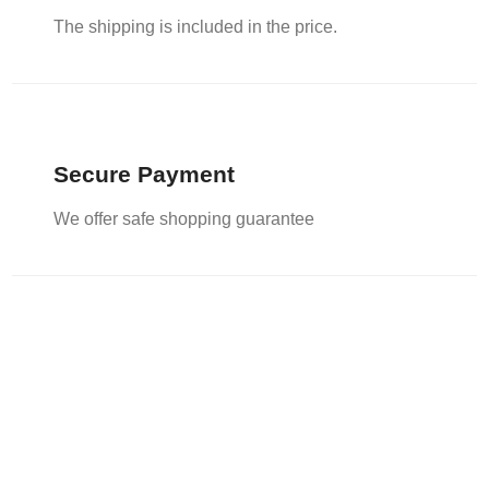
The shipping is included in the price.
Secure Payment
We offer safe shopping guarantee