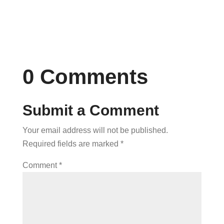
0 Comments
Submit a Comment
Your email address will not be published.
Required fields are marked
*
Comment
*