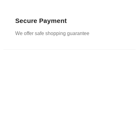
Secure Payment
We offer safe shopping guarantee