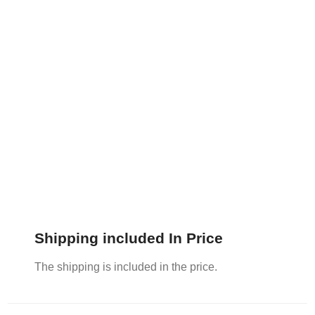
Shipping included In Price
The shipping is included in the price.