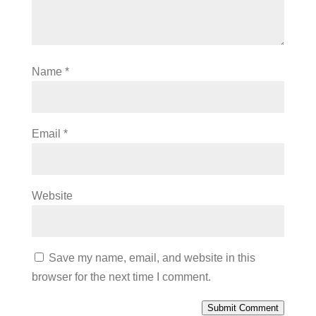
Name
*
Email
*
Website
Save my name, email, and website in this
browser for the next time I comment.
Submit Comment