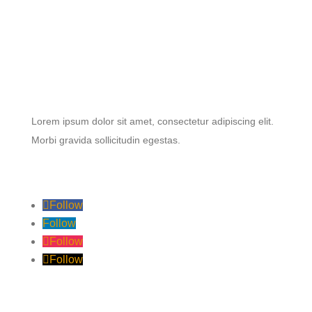
Lorem ipsum dolor sit amet, consectetur adipiscing elit.
Morbi gravida sollicitudin egestas.
Follow
Follow
Follow
Follow