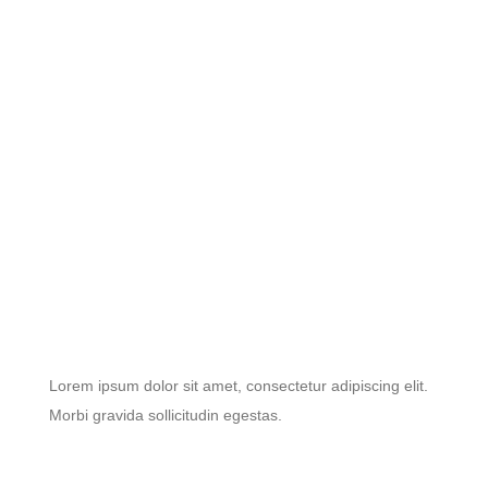
Lorem ipsum dolor sit amet, consectetur adipiscing elit.
Morbi gravida sollicitudin egestas.