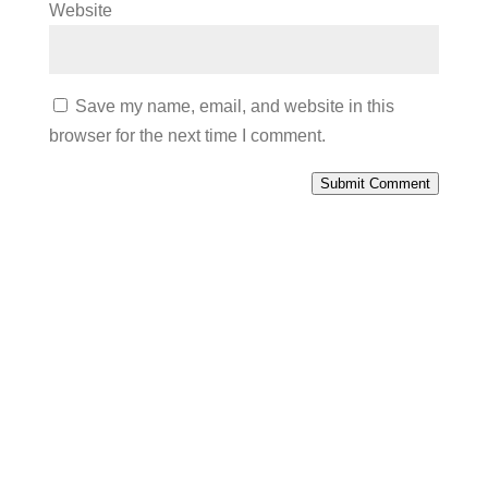
Website
Save my name, email, and website in this
browser for the next time I comment.
Submit Comment