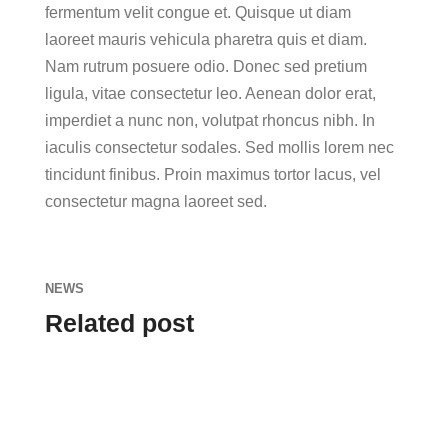
fermentum velit congue et. Quisque ut diam
laoreet mauris vehicula pharetra quis et diam.
Nam rutrum posuere odio. Donec sed pretium
ligula, vitae consectetur leo. Aenean dolor erat,
imperdiet a nunc non, volutpat rhoncus nibh. In
iaculis consectetur sodales. Sed mollis lorem nec
tincidunt finibus. Proin maximus tortor lacus, vel
consectetur magna laoreet sed.
NEWS
Related post