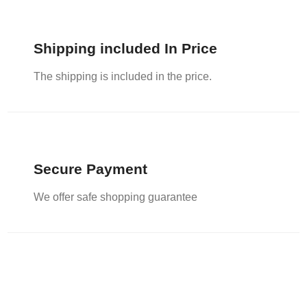
Shipping included In Price
The shipping is included in the price.
Secure Payment
We offer safe shopping guarantee