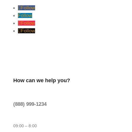
Follow
Follow
Follow
Follow
How can we help you?
(888) 999-1234
09:00 – 8:00