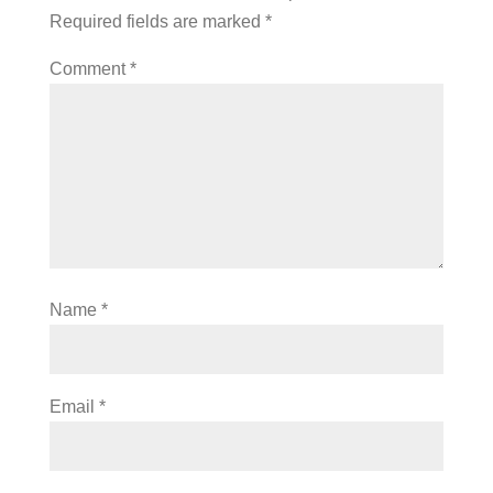
Required fields are marked
*
Comment
*
Name
*
Email
*