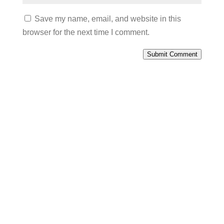
Save my name, email, and website in this
browser for the next time I comment.
Submit Comment