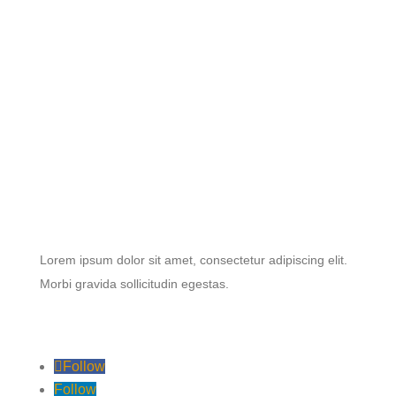
Lorem ipsum dolor sit amet, consectetur adipiscing elit.
Morbi gravida sollicitudin egestas.
Follow
Follow