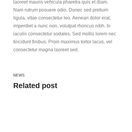
laoreet mauris vehicula pharetra quis et diam.
Nam rutrum posuere odio. Donec sed pretium
ligula, vitae consectetur leo. Aenean dolor erat,
imperdiet a nunc non, volutpat rhoncus nibh. In
iaculis consectetur sodales. Sed mollis lorem nec
tincidunt finibus. Proin maximus tortor lacus, vel
consectetur magna laoreet sed.
NEWS
Related post
admin