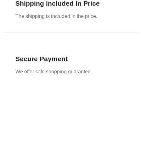
Shipping included In Price
The shipping is included in the price.
Secure Payment
We offer safe shopping guarantee