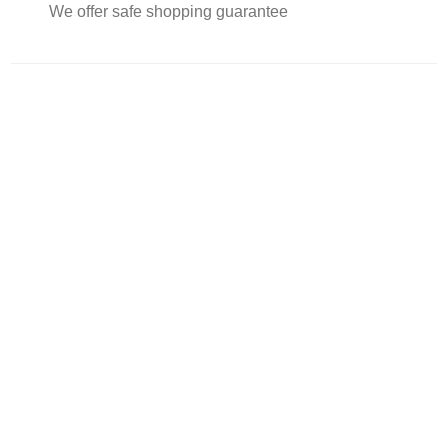
We offer safe shopping guarantee