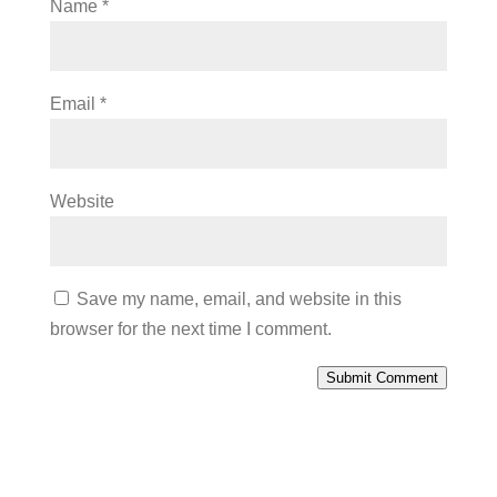
Name
*
Email
*
Website
Save my name, email, and website in this
browser for the next time I comment.
Submit Comment