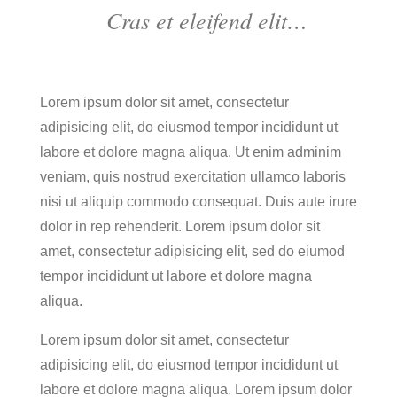
Cras et eleifend elit…
Lorem ipsum dolor sit amet, consectetur
adipisicing elit, do eiusmod tempor incididunt ut
labore et dolore magna aliqua. Ut enim adminim
veniam, quis nostrud exercitation ullamco laboris
nisi ut aliquip commodo consequat. Duis aute irure
dolor in rep rehenderit. Lorem ipsum dolor sit
amet, consectetur adipisicing elit, sed do eiumod
tempor incididunt ut labore et dolore magna
aliqua.
Lorem ipsum dolor sit amet, consectetur
adipisicing elit, do eiusmod tempor incididunt ut
labore et dolore magna aliqua. Lorem ipsum dolor