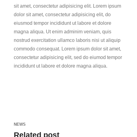
sit amet, consectetur adipisicing elit. Lorem ipsum
dolor sit amet, consectetur adipisicing elit, do
eiusmod tempor incididunt ut labore et dolore
magna aliqua. Ut enim adminim veniam, quis
nostrud exercitation ullamco laboris nisi ut aliquip
commodo consequat. Lorem ipsum dolor sit amet,
consectetur adipisicing elit, sed do eiumod tempor
incididunt ut labore et dolore magna aliqua.
NEWS
Related post