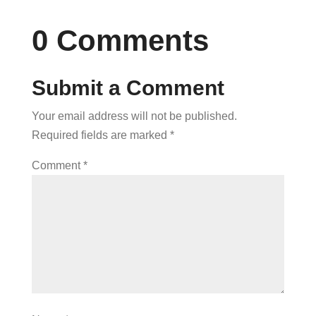
0 Comments
Submit a Comment
Your email address will not be published.
Required fields are marked
*
Comment
*