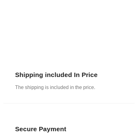
Shipping included In Price
The shipping is included in the price.
Secure Payment