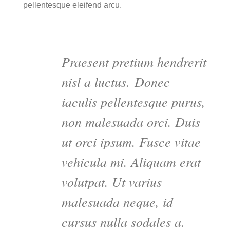
pellentesque eleifend arcu.
Praesent pretium hendrerit
nisl a luctus.
Donec
iaculis pellentesque purus,
non malesuada orci. Duis
ut orci ipsum. Fusce vitae
vehicula mi. Aliquam erat
volutpat. Ut varius
malesuada neque, id
cursus nulla sodales a.